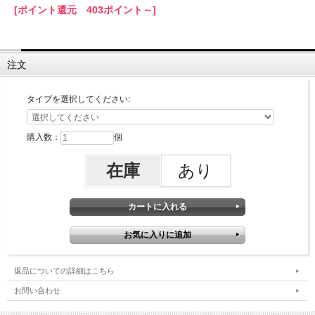
[ポイント還元 403ポイント～]
注文
タイプを選択してください:
購入数：
個
在庫
あり
返品についての詳細はこちら
お問い合わせ