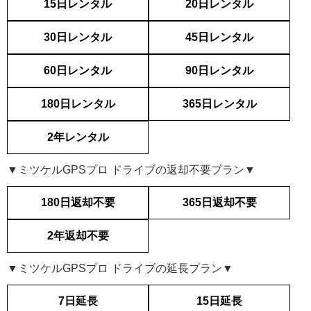
15日レンタル
20日レンタル
30日レンタル
45日レンタル
60日レンタル
90日レンタル
180日レンタル
365日レンタル
2年レンタル
▼ミツケルGPSプロ ドライブの返却不要プラン▼
180日返却不要
365日返却不要
2年返却不要
▼ミツケルGPSプロ ドライブの延長プラン▼
7日延長
15日延長