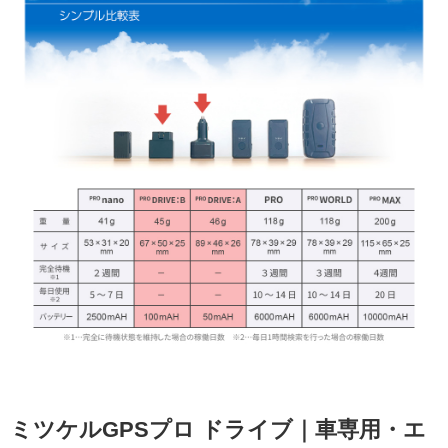
ミツケルGPSプロ ドライブ｜車専用・エ