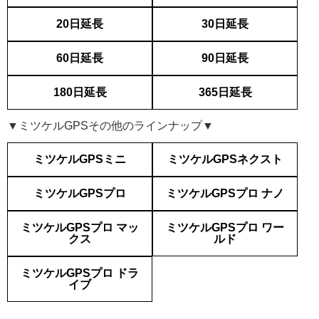
20日延長
30日延長
60日延長
90日延長
180日延長
365日延長
▼ミツケルGPSその他のラインナップ▼
ミツケルGPSミニ
ミツケルGPSネクスト
ミツケルGPSプロ
ミツケルGPSプロ ナノ
ミツケルGPSプロ マッ
ミツケルGPSプロ ワー
クス
ルド
ミツケルGPSプロ ドラ
イブ