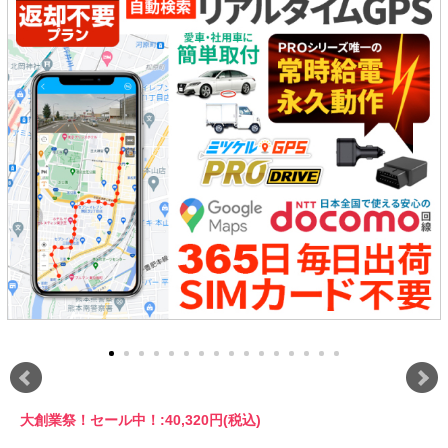
大創業祭！セール中！:
40,320円(税込)