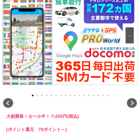
大創業祭！セール中！:
7,650円(税込)
[ポイント還元 76ポイント～]