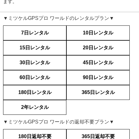
ます。
▼ミツケルGPSプロ ワールドのレンタルプラン▼
7日レンタル
10日レンタル
15日レンタル
20日レンタル
30日レンタル
45日レンタル
60日レンタル
90日レンタル
180日レンタル
365日レンタル
2年レンタル
▼ミツケルGPSプロ ワールドの返却不要プラン▼
180日返却不要
365日返却不要