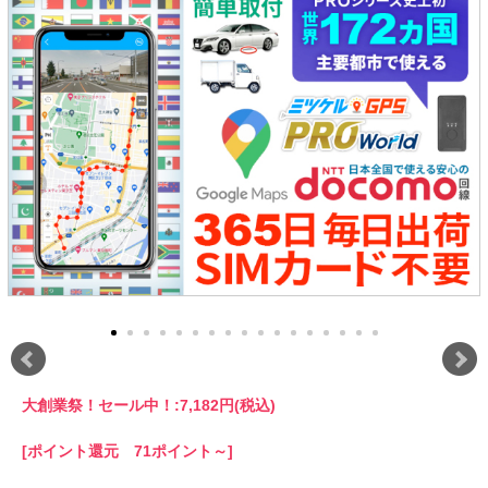
大創業祭！セール中！:
7,182円(税込)
[ポイント還元 71ポイント～]