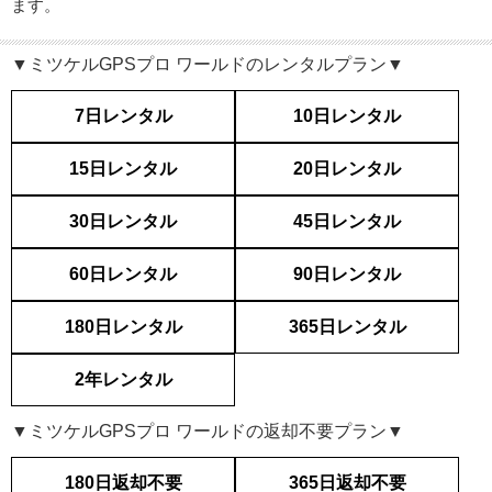
ます。
▼ミツケルGPSプロ ワールドのレンタルプラン▼
7日レンタル
10日レンタル
15日レンタル
20日レンタル
30日レンタル
45日レンタル
60日レンタル
90日レンタル
180日レンタル
365日レンタル
2年レンタル
▼ミツケルGPSプロ ワールドの返却不要プラン▼
180日返却不要
365日返却不要