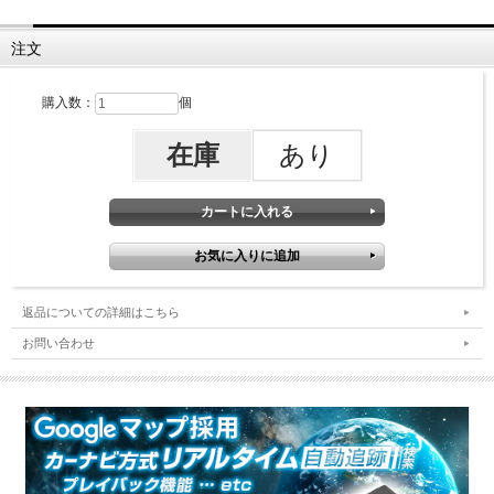
注文
購入数：
個
在庫
あり
返品についての詳細はこちら
お問い合わせ