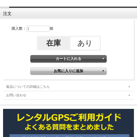
注文
購入数：
個
在庫
あり
返品についての詳細はこちら
お問い合わせ