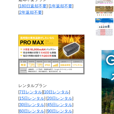
[
180日返却不要
] [
1年返却不要
]
[
2年返却不要
]
レンタルプラン
[
7日レンタル
][
10日レンタル
]
[
15日レンタル
] [
20日レンタル
]
[
30日レンタル
] [
45日レンタル
]
[
60日レンタル
] [
90日レンタル
]