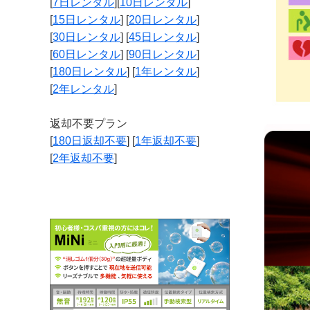
[
7日レンタル
][
10日レンタル
]
[
15日レンタル
] [
20日レンタル
]
[
30日レンタル
] [
45日レンタル
]
[
60日レンタル
] [
90日レンタル
]
[
180日レンタル
] [
1年レンタル
]
[
2年レンタル
]
返却不要プラン
[
180日返却不要
] [
1年返却不要
]
[
2年返却不要
]