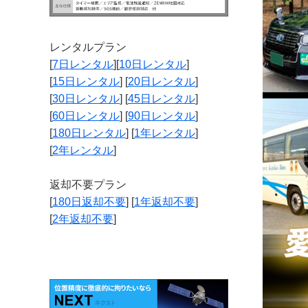
レンタルプラン
[
7日レンタル
][
10日レンタル
]
[
15日レンタル
] [
20日レンタル
]
[
30日レンタル
] [
45日レンタル
]
[
60日レンタル
] [
90日レンタル
]
[
180日レンタル
] [
1年レンタル
]
[
2年レンタル
]
返却不要プラン
[
180日返却不要
] [
1年返却不要
]
[
2年返却不要
]