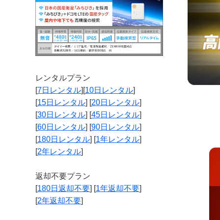
レンタルプラン
[
7日レンタル
][
10日レンタル
]
[
15日レンタル
] [
20日レンタル
]
[
30日レンタル
] [
45日レンタル
]
[
60日レンタル
] [
90日レンタル
]
[
180日レンタル
] [
1年レンタル
]
[
2年レンタル
]
返却不要プラン
[
180日返却不要
] [
1年返却不要
]
[
2年返却不要
]