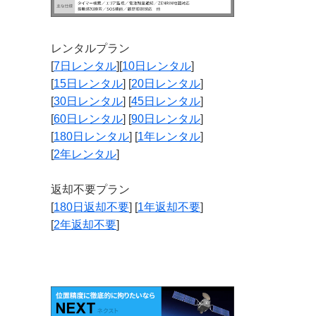
レンタルプラン
[
7日レンタル
][
10日レンタル
]
[
15日レンタル
] [
20日レンタル
]
[
30日レンタル
] [
45日レンタル
]
[
60日レンタル
] [
90日レンタル
]
[
180日レンタル
] [
1年レンタル
]
[
2年レンタル
]
返却不要プラン
[
180日返却不要
] [
1年返却不要
]
[
2年返却不要
]