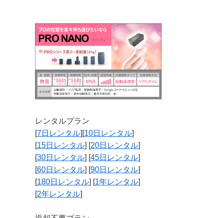
レンタルプラン
[
7日レンタル
][
10日レンタル
]
[
15日レンタル
] [
20日レンタル
]
[
30日レンタル
] [
45日レンタル
]
[
60日レンタル
] [
90日レンタル
]
[
180日レンタル
] [
1年レンタル
]
[
2年レンタル
]