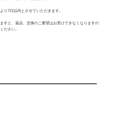
より7日以内とさせていただきます。
ますと、返品、交換のご要望はお受けできなくなりますの
ください。