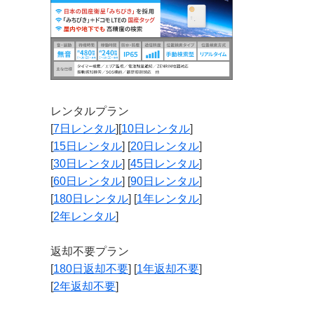
レンタルプラン
[
7日レンタル
][
10日レンタル
]
[
15日レンタル
] [
20日レンタル
]
[
30日レンタル
] [
45日レンタル
]
[
60日レンタル
] [
90日レンタル
]
[
180日レンタル
] [
1年レンタル
]
[
2年レンタル
]
返却不要プラン
[
180日返却不要
] [
1年返却不要
]
[
2年返却不要
]